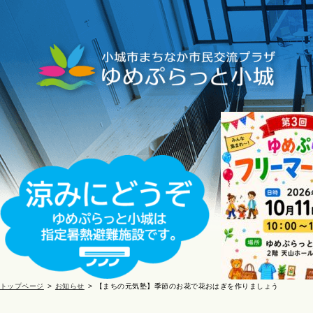
トップページ
お知らせ
【まちの元気塾】季節のお花で花おはぎを作りましょう