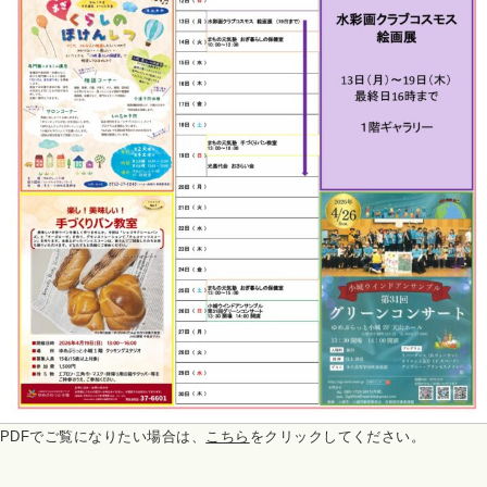
PDFでご覧になりたい場合は、
こちら
をクリックしてください。