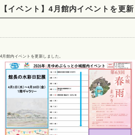
【イベント】4月館内イベントを更新
4月館内イベントを更新しました。