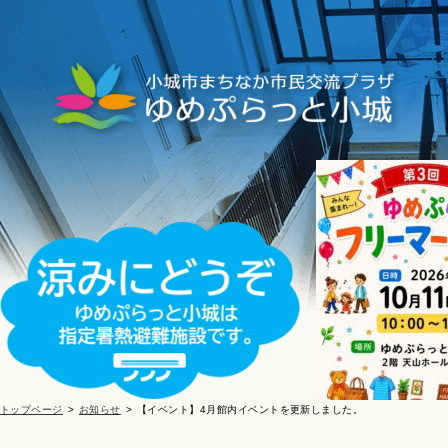
トップページ
お知らせ
【イベント】4月館内イベントを更新しました。