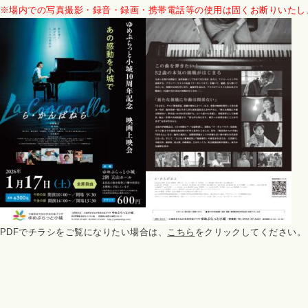
※場内での写真撮影・録音・録画・携帯電話等の使用は固くお断りいたし
PDFでチラシをご覧になりたい場合は、
こちら
をクリックしてください。