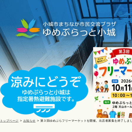
トップページ
お知らせ
第３回ゆめぷらフリーマーケットを開催。出店者募集を終了しま