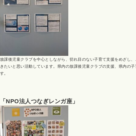
放課後児童クラブを中心としながら、切れ目のない子育て支援をめざし、
きたいと思い活動しています。県内の放課後児童クラブの支援、県内の子
す。
「NPO法人つなぎレンガ座
」