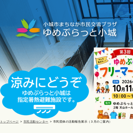
トップページ
市民活動センター
市民団体の活動報告展示（３月のご案内）