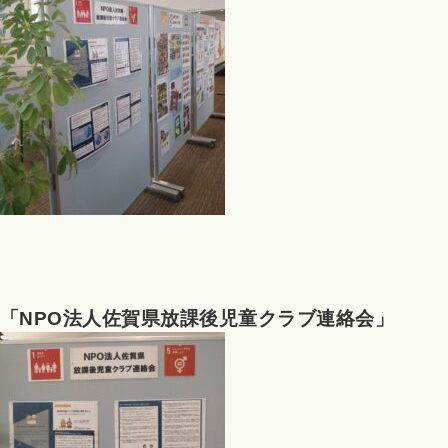
「NPO法人佐賀県放課後児童クラブ連絡会
」