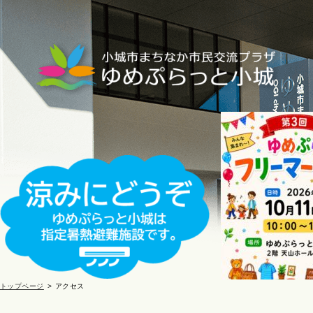
トップページ
アクセス