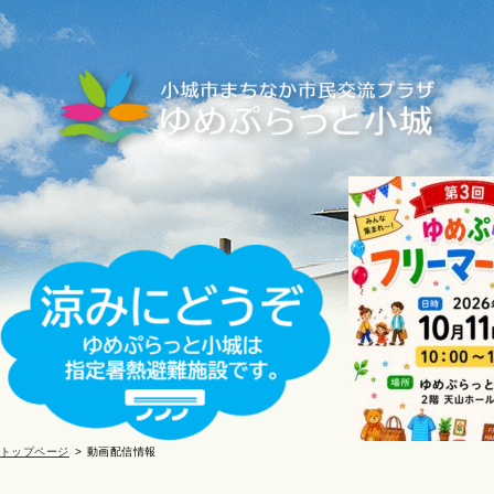
トップページ
動画配信情報