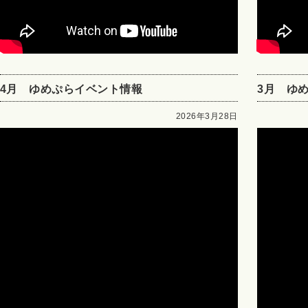
4月 ゆめぷらイベント情報
3月 ゆ
2026年3月28日