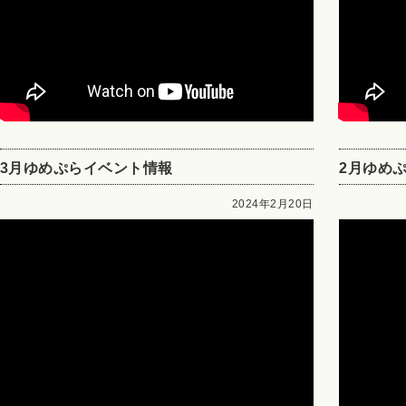
3月ゆめぷらイベント情報
2月ゆめ
2024年2月20日