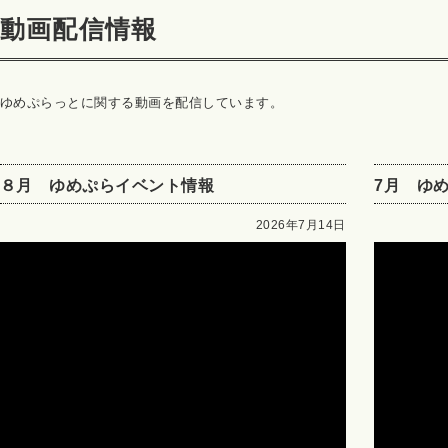
動画配信情報
ゆめぷらっとに関する動画を配信しています。
８月 ゆめぷらイベント情報
7月 ゆ
2026年7月14日