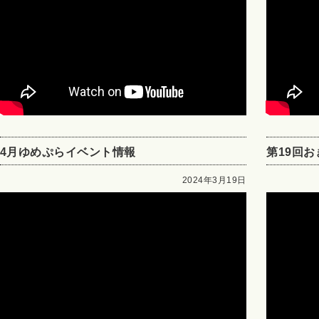
4月ゆめぷらイベント情報
第19回
2024年3月19日