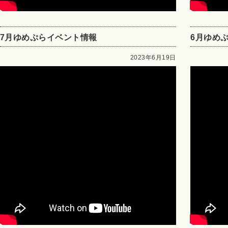
7月ゆめぷらイベント情報
6月ゆめ
2023年6月19日