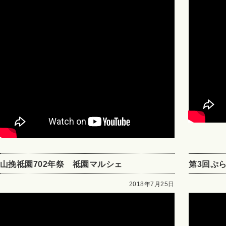
山挽祗園702年祭 祗園マルシェ
第3回ぷ
2018年7月25日