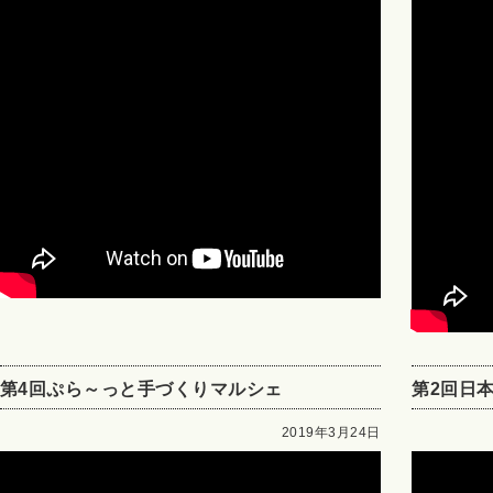
第4回ぷら～っと手づくりマルシェ
第2回日
2019年3月24日