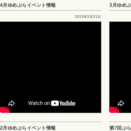
4月ゆめぷらイベント情報
3月ゆめ
2023年3月31日
2月ゆめぷらイベント情報
第7回ぷ