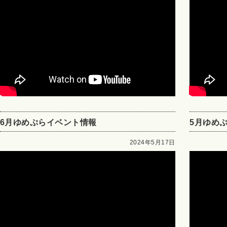
6月ゆめぷらイベント情報
5月ゆめ
2024年5月17日