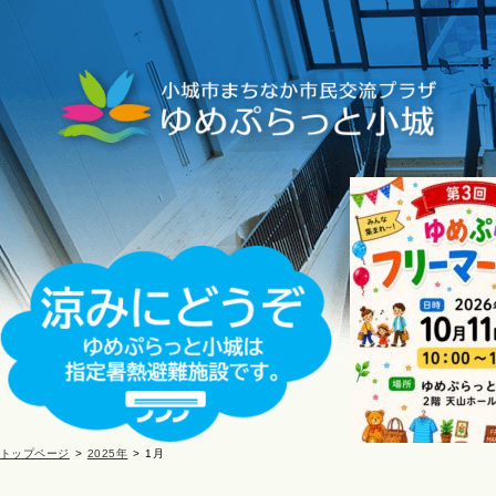
トップページ
2025年
1月