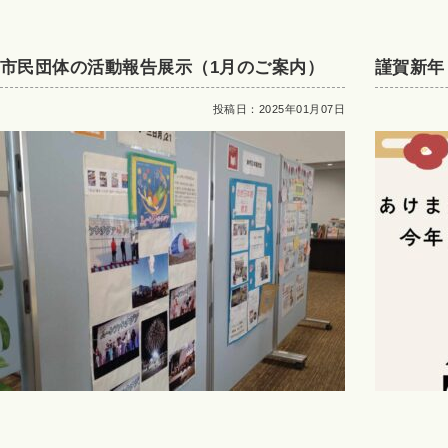
市民団体の活動報告展示（1月のご案内）
謹賀新年
投稿日：2025年01月07日