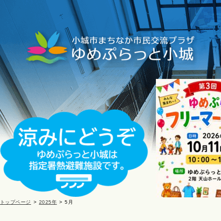
トップページ
2025年
5月