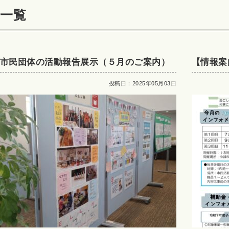
一覧
市民団体の活動報告展示（５月のご案内）
【情報案
投稿日：2025年05月03日