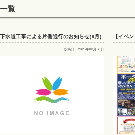
一覧
下水道工事による片側通行のお知らせ(9月)
【イベン
した。
投稿日：2025年08月30日