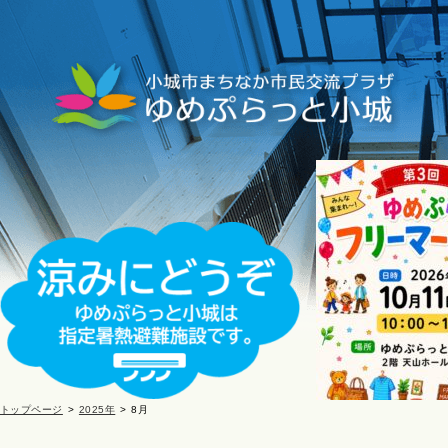
トップページ
2025年
8月