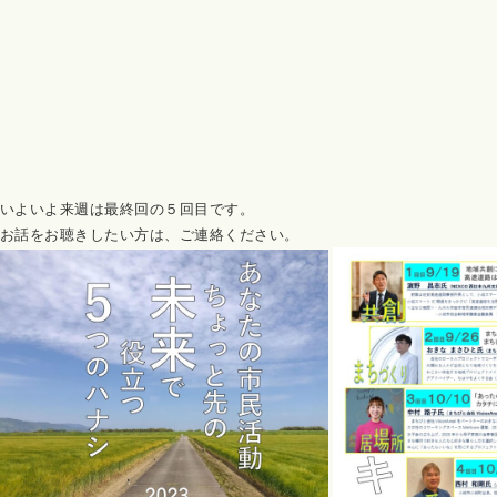
いよいよ来週は最終回の５回目です。
お話をお聴きしたい方は、ご連絡ください。