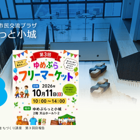
まちづくり講座 第３回目報告