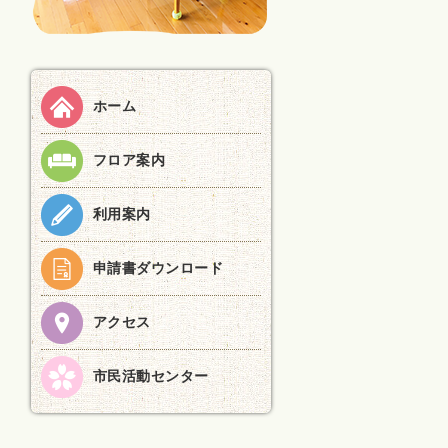
ホーム
フロア案内
利用案内
申請書ダウンロード
アクセス
市民活動センター