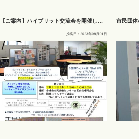
【ご案内】ハイブリット交流会を開催しま
市民団体
す
投稿日：2023年09月01日