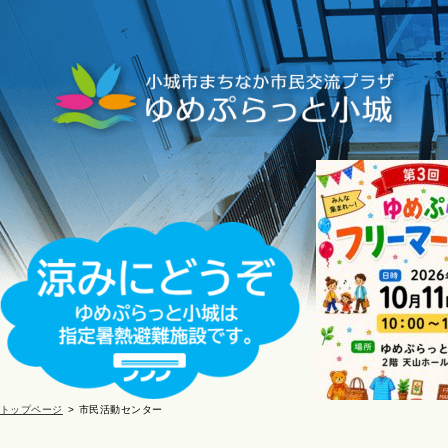
トップページ
市民活動センター