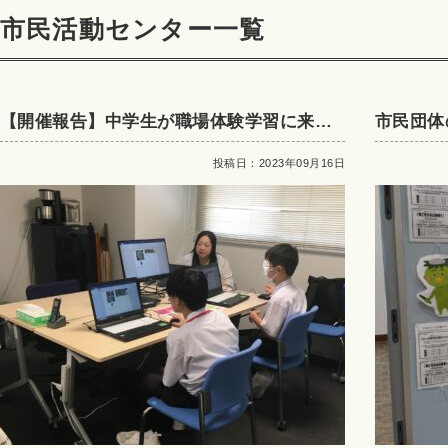
市民活動センター一覧
【開催報告】中学生が職場体験学習に来ま
市民団体
した！
投稿日：2023年09月16日