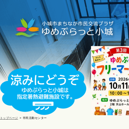
トップページ
市民活動センター